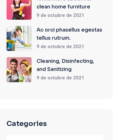
clean home furniture
9 de octubre de 2021
Ac orci phasellus egestas
tellus rutrum.
9 de octubre de 2021
Cleaning, Disinfecting,
and Sanitizing
9 de octubre de 2021
Categories