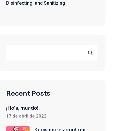
Disinfecting, and Sanitizing
Buscar
Recent Posts
¡Hola, mundo!
17 de abril de 2022
Know more about our