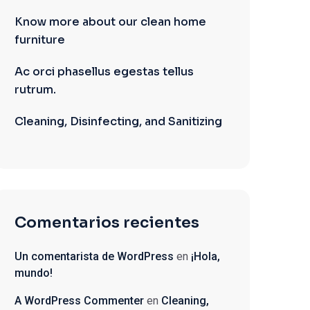
Know more about our clean home
furniture
Ac orci phasellus egestas tellus
rutrum.
Cleaning, Disinfecting, and Sanitizing
Comentarios recientes
Un comentarista de WordPress
en
¡Hola,
mundo!
A WordPress Commenter
en
Cleaning,