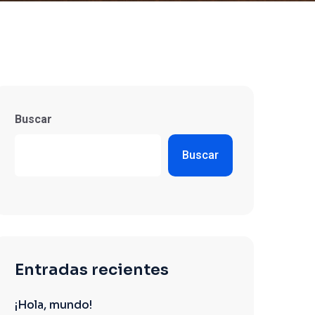
Buscar
Buscar
Entradas recientes
¡Hola, mundo!