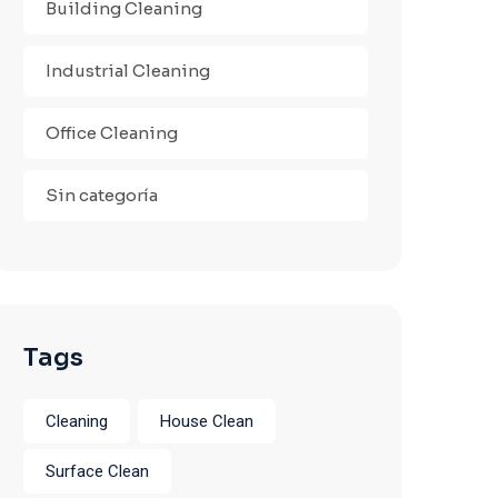
Building Cleaning
Industrial Cleaning
Office Cleaning
Sin categoría
Tags
Cleaning
House Clean
Surface Clean