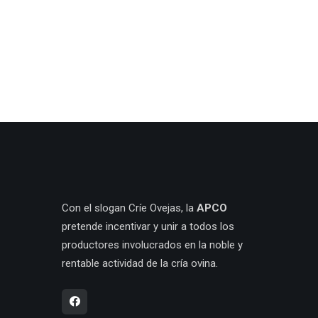
Con el slogan Críe Ovejas, la
APCO
pretende incentivar y unir a todos los
productores involucrados en la noble y
rentable actividad de la cría ovina.